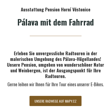
Ausstattung Pension Horní Věstonice
Pálava mit dem Fahrrad
Erleben Sie unvergessliche Radtouren in der
malerischen Umgebung des Pálava-Hügellandes!
Unsere Pension, umgeben von wunderschöner Natur
und Weinbergen, ist der Ausgangspunkt für Ihre
Radtouren.
Gerne leihen wir Ihnen für Ihre Tour eines unserer E-Bikes.
UNSERE RADWEGE AUF MAPY.CZ