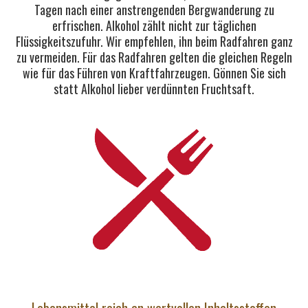
Tagen nach einer anstrengenden Bergwanderung zu
erfrischen. Alkohol zählt nicht zur täglichen
Flüssigkeitszufuhr. Wir empfehlen, ihn beim Radfahren ganz
zu vermeiden. Für das Radfahren gelten die gleichen Regeln
wie für das Führen von Kraftfahrzeugen. Gönnen Sie sich
statt Alkohol lieber verdünnten Fruchtsaft.
Lebensmittel reich an wertvollen Inhaltsstoffen