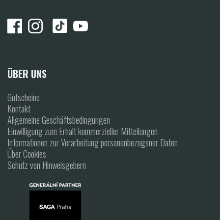
ÜBER UNS
Gutscheine
Kontakt
Allgemeine Geschäftsbedingungen
Einwilligung zum Erhalt kommerzieller Mitteilungen
Informationen zur Verarbeitung personenbezogener Daten
Über Cookies
Schutz von Hinweisgebern