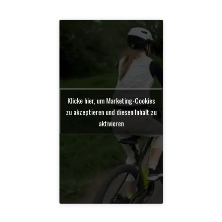
Klicke hier, um Marketing-Cookies
zu akzeptieren und diesen Inhalt zu
aktivieren