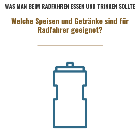
WAS MAN BEIM RADFAHREN ESSEN UND TRINKEN SOLLTE
Welche Speisen und Getränke sind für
Radfahrer geeignet?