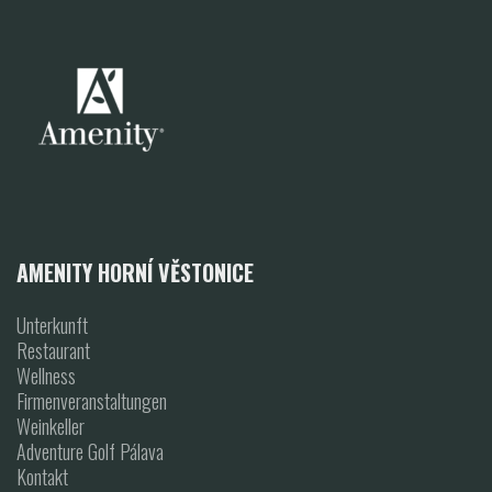
AMENITY HORNÍ VĚSTONICE
Unterkunft
Restaurant
Wellness
Firmenveranstaltungen
Weinkeller
Adventure Golf Pálava
Kontakt