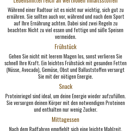
Während einer Radtour ist es nicht nur wichtig, sich gut zu
ernähren. Sie sollten auch vor, während und nach dem Sport
auf Ihre Ernährung achten. Dabei sind zwei Regeln zu
beachten: Nicht zu viel essen und fettige und süße Speisen
vermeiden.
Frühstück
Gehen Sie nicht mit leerem Magen los, sonst verlieren Sie
schnell Ihre Kraft. Ein leichtes Frühstück mit gesunden Fetten
(Nüsse, Avocado), Gemüse, Obst und Ballaststoffen versorgt
Sie mit der nötigen Energie.
Snack
Proteinriegel sind ideal, um deine Energie wieder aufzufüllen.
Sie versorgen deinen Körper mit den notwendigen Proteinen
und enthalten nur wenig Zucker.
Mittagessen
Nach dem Radfahren empfiehlt sich eine leichte Mahlzeit,