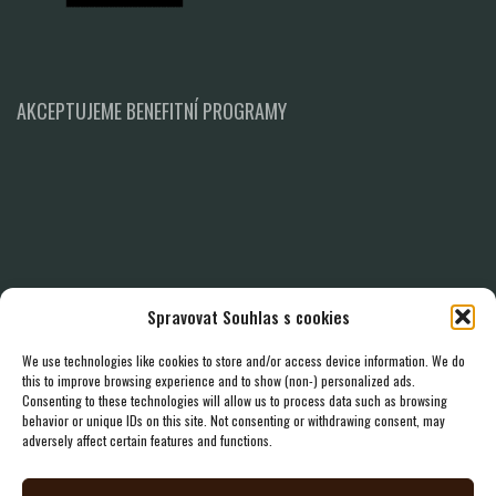
AKCEPTUJEME BENEFITNÍ PROGRAMY
Spravovat Souhlas s cookies
We use technologies like cookies to store and/or access device information. We do
this to improve browsing experience and to show (non-) personalized ads.
Consenting to these technologies will allow us to process data such as browsing
behavior or unique IDs on this site. Not consenting or withdrawing consent, may
adversely affect certain features and functions.