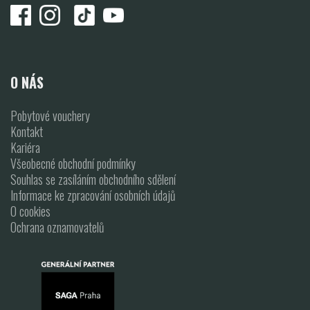
O NÁS
Pobytové vouchery
Kontakt
Kariéra
Všeobecné obchodní podmínky
Souhlas se zasíláním obchodního sdělení
Informace ke zpracování osobních údajů
O cookies
Ochrana oznamovatelů