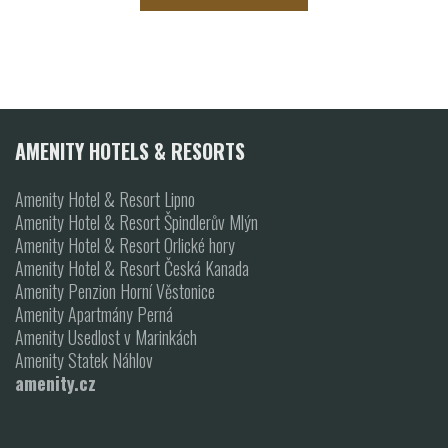
AMENITY HOTELS & RESORTS
Amenity Hotel & Resort Lipno
Amenity Hotel & Resort Špindlerův Mlýn
Amenity Hotel & Resort Orlické hory
Amenity Hotel & Resort Česká Kanada
Amenity Penzion Horní Věstonice
Amenity Apartmány Perná
Amenity Usedlost v Marinkách
Amenity Statek Náhlov
amenity.cz