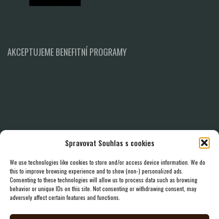
AKCEPTUJEME BENEFITNÍ PROGRAMY
Spravovat Souhlas s cookies
We use technologies like cookies to store and/or access device information. We do
this to improve browsing experience and to show (non-) personalized ads.
Consenting to these technologies will allow us to process data such as browsing
behavior or unique IDs on this site. Not consenting or withdrawing consent, may
adversely affect certain features and functions.