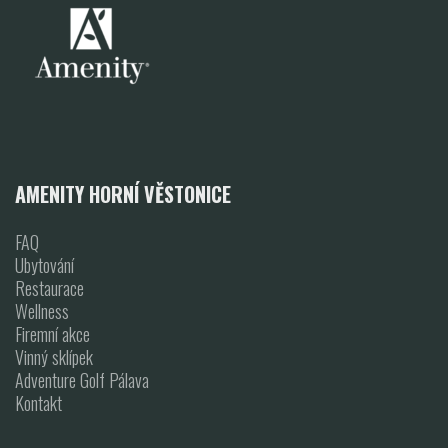
AMENITY HORNÍ VĚSTONICE
FAQ
Ubytování
Restaurace
Wellness
Firemní akce
Vinný sklípek
Adventure Golf Pálava
Kontakt