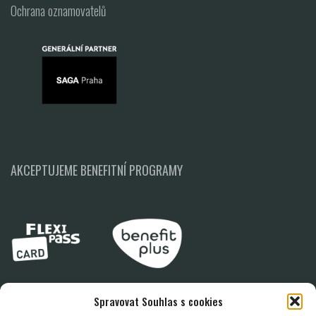
Ochrana oznamovatelů
AKCEPTUJEME BENEFITNÍ PROGRAMY
Spravovat Souhlas s cookies