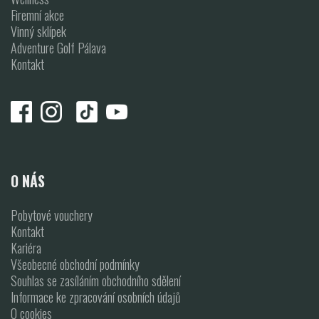
Firemní akce
Vinný sklípek
Adventure Golf Pálava
Kontakt
O NÁS
Pobytové vouchery
Kontakt
Kariéra
Všeobecné obchodní podmínky
Souhlas se zasíláním obchodního sdělení
Informace ke zpracování osobních údajů
O cookies