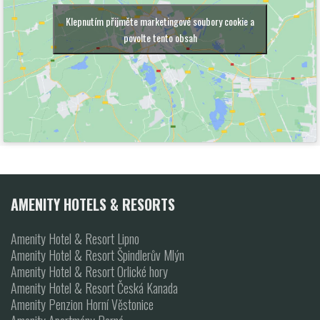
Klepnutím přijměte marketingové soubory cookie a
povolte tento obsah
AMENITY HOTELS & RESORTS
Amenity Hotel & Resort Lipno
Amenity Hotel & Resort Špindlerův Mlýn
Amenity Hotel & Resort Orlické hory
Amenity Hotel & Resort Česká Kanada
Amenity Penzion Horní Věstonice